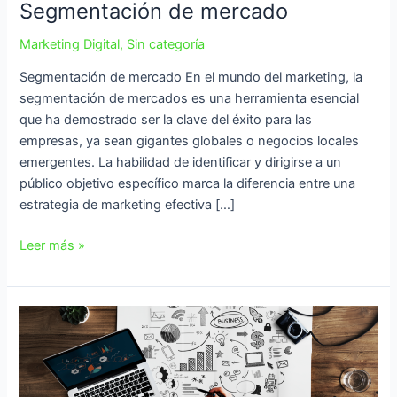
Segmentación de mercado
Marketing Digital
,
Sin categoría
Segmentación de mercado En el mundo del marketing, la
segmentación de mercados es una herramienta esencial
que ha demostrado ser la clave del éxito para las
empresas, ya sean gigantes globales o negocios locales
emergentes. La habilidad de identificar y dirigirse a un
público objetivo específico marca la diferencia entre una
estrategia de marketing efectiva […]
Leer más »
El
Impacto
Del
Marketing