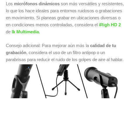
Los
micrófonos dinámicos
son más versátiles y resistentes,
lo que los hace ideales para entornos ruidosos o grabaciones
en movimiento. Si planeas grabar en ubicaciones diversas o
en condiciones menos controladas, considera el
iRigh HD 2
de
Ik Multimedia
.
Consejo adicional: Para mejorar aún más la
calidad de tu
grabación
, considera el uso de un filtro antipop o un
parabrisas para reducir el ruido de los golpes de aire al hablar.