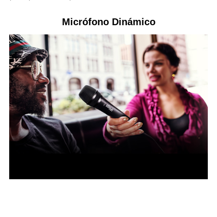
Micrófono Dinámico