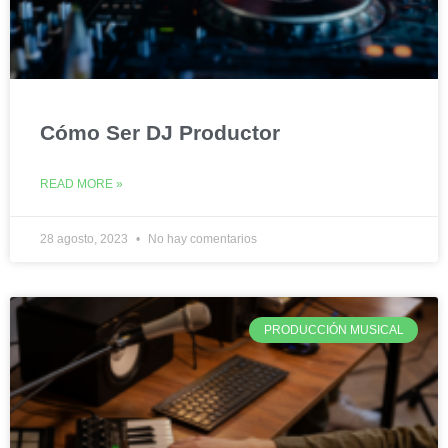
Cómo Ser DJ Productor
READ MORE »
28 agosto, 2023
No hay comentarios
PRODUCCIÓN MUSICAL