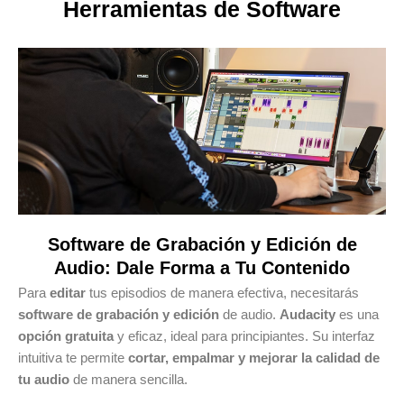
Herramientas de Software
Software de Grabación y Edición de
Audio: Dale Forma a Tu Contenido
Para
editar
tus episodios de manera efectiva, necesitarás
software de grabación y edición
de audio.
Audacity
es una
opción gratuita
y eficaz, ideal para principiantes. Su interfaz
intuitiva te permite
cortar, empalmar y mejorar la calidad de
tu audio
de manera sencilla.