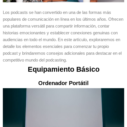
Los podcasts se han convertido en una de las formas más
populares de comunicación en línea en los últimos años. Ofrecen
una plataforma versátil para compartir información, contar
historias emocionantes y establecer conexiones genuinas con
audiencias en todo el mundo. En este artículo, exploraremos en
detalle los elementos esenciales para comenzar tu propio
podcast y brindaremos consejos adicionales para destacar en el
competitivo mundo del podcasting.
Equipamiento Básico
Ordenador Portátil