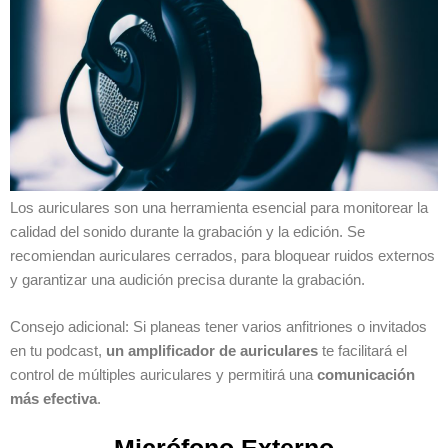
Los auriculares son una herramienta esencial para monitorear la
calidad del sonido durante la grabación y la edición. Se
recomiendan auriculares cerrados, para bloquear ruidos externos
y garantizar una audición precisa durante la grabación.
Consejo adicional: Si planeas tener varios anfitriones o invitados
en tu podcast,
un amplificador de auriculares
te facilitará el
control de múltiples auriculares y permitirá una
comunicación
más efectiva
.
Micrófono Externo