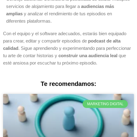
servicios de alojamiento para llegar a
audiencias más
amplias
y analizar el rendimiento de tus episodios en
diferentes plataformas.
Con el equipo y el software adecuados, estarás bien equipado
para crear, editar y compartir episodios de
podcast de alta
calidad
. Sigue aprendiendo y experimentando para perfeccionar
tu arte de contar historias y
construir una audiencia leal
que
esté ansiosa por escuchar tu próximo episodio.
Te recomendamos:
MARKETING DIGITAL