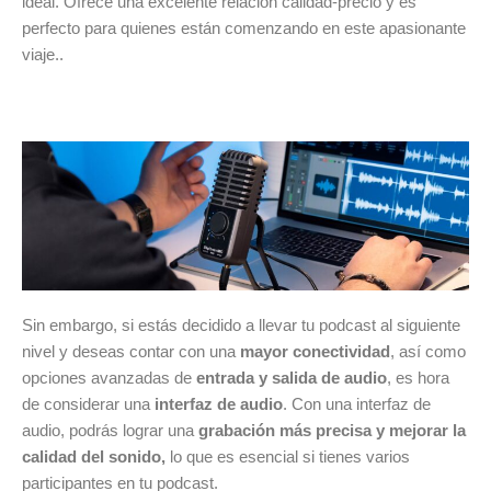
ideal. Ofrece una excelente relación calidad-precio y es
perfecto para quienes están comenzando en este apasionante
viaje.
.
Sin embargo, si estás decidido a llevar tu podcast al siguiente
nivel y deseas contar con una
mayor conectividad
, así como
opciones avanzadas de
entrada y salida de audio
, es hora
de considerar una
interfaz de audio
. Con una interfaz de
audio, podrás lograr una
grabación más precisa y mejorar la
calidad del sonido,
lo que es esencial si tienes varios
participantes en tu podcast.