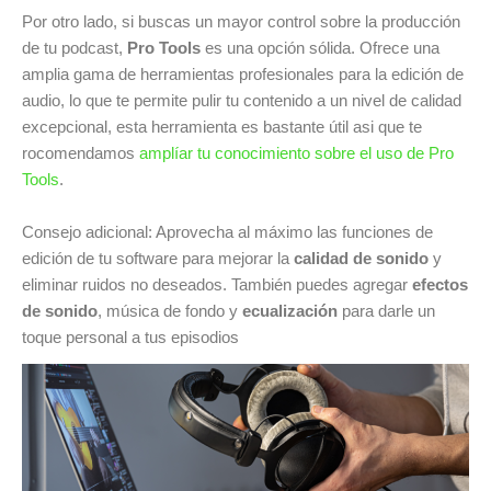
Por otro lado, si buscas un mayor control sobre la producción
de tu podcast,
Pro Tools
es una opción sólida. Ofrece una
amplia gama de herramientas profesionales para la edición de
audio, lo que te permite pulir tu contenido a un nivel de calidad
excepcional, esta herramienta es bastante útil asi que te
rocomendamos
amplíar tu conocimiento sobre el uso de Pro
Tools
.
Consejo adicional: Aprovecha al máximo las funciones de
edición de tu software para mejorar la
calidad de sonido
y
eliminar ruidos no deseados. También puedes agregar
efectos
de sonido
, música de fondo y
ecualización
para darle un
toque personal a tus episodios