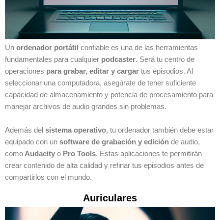
Un
ordenador portátil
confiable es una de las herramientas
fundamentales para cualquier
podcaster
. Será tu centro de
operaciones
para grabar, editar y cargar
tus episodios. Al
seleccionar una computadora, asegúrate de tener suficiente
capacidad de almacenamiento y potencia de procesamiento para
manejar archivos de audio grandes sin problemas.
Además del
sistema operativo
, tu ordenador también debe estar
equipado con un
software de grabación y edición
de audio,
como
Audacity
o
Pro Tools
. Estas aplicaciones te permitirán
crear contenido de alta calidad y refinar tus episodios antes de
compartirlos con el mundo.
Auriculares